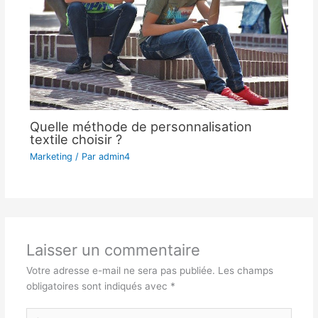
Quelle méthode de personnalisation
textile choisir ?
Marketing
/ Par
admin4
Laisser un commentaire
Votre adresse e-mail ne sera pas publiée.
Les champs
obligatoires sont indiqués avec
*
Écrivez