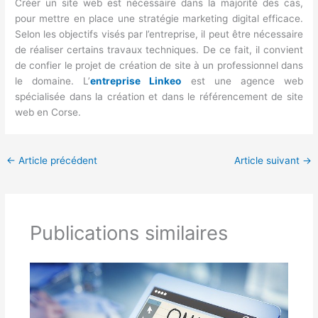
Créer un site web est nécessaire dans la majorité des cas,
pour mettre en place une stratégie marketing digital efficace.
Selon les objectifs visés par l’entreprise, il peut être nécessaire
de réaliser certains travaux techniques. De ce fait, il convient
de confier le projet de création de site à un professionnel dans
le domaine. L’
entreprise Linkeo
est une agence web
spécialisée dans la création et dans le référencement de site
web en Corse.
←
Article précédent
Article suivant
→
Publications similaires