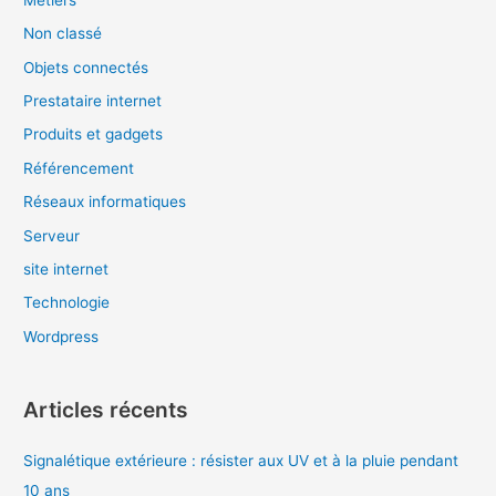
Non classé
Objets connectés
Prestataire internet
Produits et gadgets
Référencement
Réseaux informatiques
Serveur
site internet
Technologie
Wordpress
Articles récents
Signalétique extérieure : résister aux UV et à la pluie pendant
10 ans