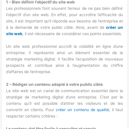
1 – Bien définir l’objectif du site web
Les professionnels font souvent l’erreur de ne pas bien définir
l’objectif d’un site web. En effet, pour accroître l’efficacité du
site, il est important qu’il réponde aux besoins de l’entreprise et
à la demande de votre public cible. Ainsi, avant de
créer un
site web
, il est nécessaire de considérer ces points essentiels.
Un site web professionnel accroît la visibilité en ligne d’une
entreprise. Il représente ainsi un élément essentiel de la
stratégie marketing digital. Il facilite l’acquisition de nouveaux
prospects et contribue ainsi à l’augmentation du chiffre
d’affaires de l’entreprise.
2 – Rédiger un contenu adapté à votre public cible
Le site web est un canal de communication essentiel dans la
stratégie de marketing digital d’une entreprise. C’est par le
contenu qu’il est possible d’attirer les visiteurs et de les
convertir en clients. Pour
créer un contenu de qualité
, il faut
respecter certains critères :
Le contenu dot être facile à consulter et concis