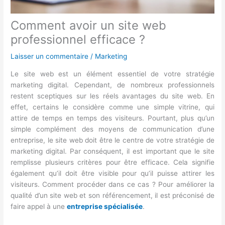
Comment avoir un site web
professionnel efficace ?
Laisser un commentaire
/
Marketing
Le site web est un élément essentiel de votre stratégie
marketing digital. Cependant, de nombreux professionnels
restent sceptiques sur les réels avantages du site web. En
effet, certains le considère comme une simple vitrine, qui
attire de temps en temps des visiteurs. Pourtant, plus qu’un
simple complément des moyens de communication d’une
entreprise, le site web doit être le centre de votre stratégie de
marketing digital. Par conséquent, il est important que le site
remplisse plusieurs critères pour être efficace. Cela signifie
également qu’il doit être visible pour qu’il puisse attirer les
visiteurs. Comment procéder dans ce cas ? Pour améliorer la
qualité d’un site web et son référencement, il est préconisé de
faire appel à une
entreprise spécialisée
.