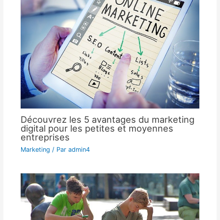
Découvrez les 5 avantages du marketing
digital pour les petites et moyennes
entreprises
Marketing
/ Par
admin4