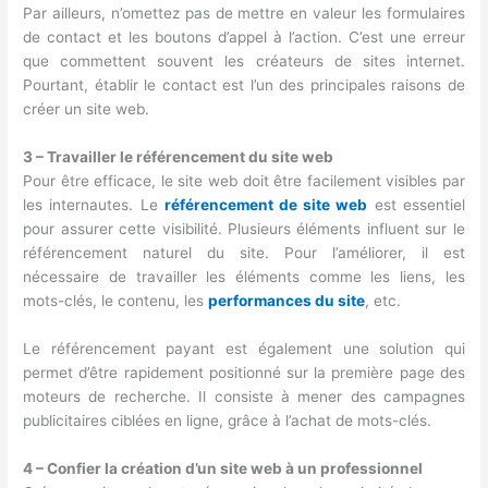
Par ailleurs, n’omettez pas de mettre en valeur les formulaires
de contact et les boutons d’appel à l’action. C’est une erreur
que commettent souvent les créateurs de sites internet.
Pourtant, établir le contact est l’un des principales raisons de
créer un site web.
3 – Travailler le référencement du site web
Pour être efficace, le site web doit être facilement visibles par
les internautes. Le
référencement de site web
est essentiel
pour assurer cette visibilité. Plusieurs éléments influent sur le
référencement naturel du site. Pour l’améliorer, il est
nécessaire de travailler les éléments comme les liens, les
mots-clés, le contenu, les
performances
du
site
, etc.
Le référencement payant est également une solution qui
permet d’être rapidement positionné sur la première page des
moteurs de recherche. Il consiste à mener des campagnes
publicitaires ciblées en ligne, grâce à l’achat de mots-clés.
4 – Confier la création d’un site web à un professionnel