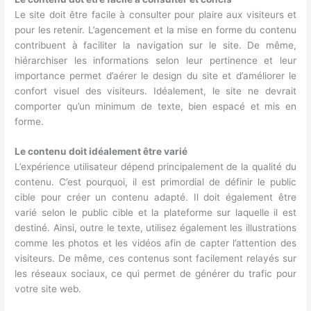
Le site doit être facile à consulter pour plaire aux visiteurs et
pour les retenir. L’agencement et la mise en forme du contenu
contribuent à faciliter la navigation sur le site. De même,
hiérarchiser les informations selon leur pertinence et leur
importance permet d’aérer le design du site et d’améliorer le
confort visuel des visiteurs. Idéalement, le site ne devrait
comporter qu’un minimum de texte, bien espacé et mis en
forme.
Le contenu doit idéalement être varié
L’expérience utilisateur dépend principalement de la qualité du
contenu. C’est pourquoi, il est primordial de définir le public
cible pour créer un contenu adapté. Il doit également être
varié selon le public cible et la plateforme sur laquelle il est
destiné. Ainsi, outre le texte, utilisez également les illustrations
comme les photos et les vidéos afin de capter l’attention des
visiteurs. De même, ces contenus sont facilement relayés sur
les réseaux sociaux, ce qui permet de générer du trafic pour
votre site web.